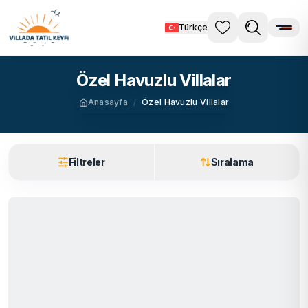
Türkçe
Özel Havuzlu Villalar
Anasayfa
Özel Havuzlu Villalar
/
Filtreler
Sıralama